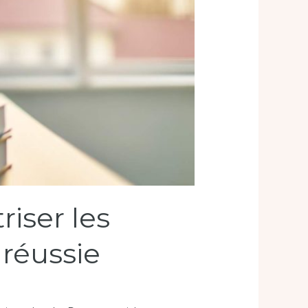
riser les
 réussie