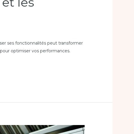
et les
ser ses fonctionnalités peut transformer
el pour optimiser vos performances.