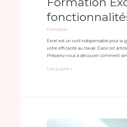
Formation Exce
fonctionnalit
Formation
Excel est un outil indispensable pour la
votre efficacité au travail. Dans cet art
Préparez-vous à découvrir comment simpl
Lire la suite »
Formation