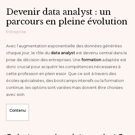
Devenir data analyst : un
parcours en pleine évolution
Entreprise
Avec l’augmentation exponentielle des données générées
chaque jour, le rôle du
data analyst
est devenu central dans la
prise de décision des entreprises. Une
formation
adaptée est
donc crucial pour acquérir les compétences nécessaires à
cette profession en plein essor. Que ce soit à travers des
écoles spécialisées, des bootcamps intensifs ou la formation
continue, les options sont variées mais doivent être choisies
avec soin.
Contenu