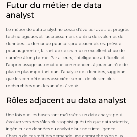
Futur du métier de data
analyst
Le métier de data analyst ne cesse d’évoluer avec les progrès
technologiques et l’accroissement continu des volumes de
données. La demande pour ces professionnels est prévue
pour augmenter, faisant de ce champ un excellent choix de
carrière à long terme. Par ailleurs, l’intelligence artificielle et
l’apprentissage automatique commencent à jouer un rôle de
plus en plus important dans l’analyse des données, suggérant
que les compétences associées seront de plus en plus
recherchées dans les années à venir.
Rôles adjacent au data analyst
Une fois que les bases sont maîtrisées, un data analyst peut
évoluer vers des rôles plus sophistiqués tels que data scientist,
ingénieur en données ou analyste business intelligence.
Chacun de ces métiers demande une comprehension plus