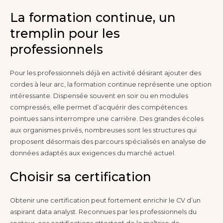
La formation continue, un
tremplin pour les
professionnels
Pour les professionnels déjà en activité désirant ajouter des
cordes à leur arc, la formation continue représente une option
intéressante. Dispensée souvent en soir ou en modules
compressés, elle permet d’acquérir des compétences
pointues sans interrompre une carrière. Des grandes écoles
aux organismes privés, nombreuses sont les structures qui
proposent désormais des parcours spécialisés en analyse de
données adaptés aux exigences du marché actuel.
Choisir sa certification
Obtenir une certification peut fortement enrichir le CV d’un
aspirant data analyst. Reconnues par les professionnels du