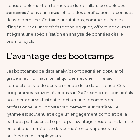
considérablement en termes de durée, allant de quelques
semaines
à plusieurs
mois
, offrant des certifications reconnues
dans le domaine. Certaines institutions, comme les écoles
d’ingénieurs et universités technologiques, offrent des cursus
intégrant une spécialisation en analyse de données dès le
premier cycle.
L’avantage des bootcamps
Les bootcamps de data analytics ont gagné en popularité
grâce à leur format intensif qui permet une immersion
complète et rapide dans le monde de la data science. Ces
programmes, souvent étendus sur 12 à 24 semaines, sont idéals
pour ceux qui souhaitent effectuer une reconversion
professionnelle ou booster rapidement leur carrière. Le
rythme est soutenu et exige un engagement complet de la
part des participants. Le principal avantage réside dans la mise
en pratique immédiate des compétences apprises, très
prisées par les employeurs.