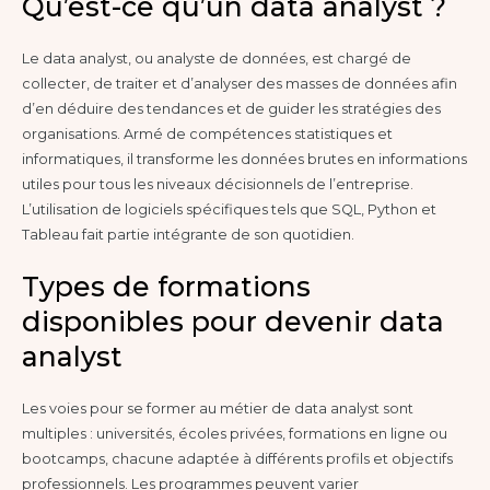
Qu’est-ce qu’un data analyst ?
Le data analyst, ou analyste de données, est chargé de
collecter, de traiter et d’analyser des masses de données afin
d’en déduire des tendances et de guider les stratégies des
organisations. Armé de compétences statistiques et
informatiques, il transforme les données brutes en informations
utiles pour tous les niveaux décisionnels de l’entreprise.
L’utilisation de logiciels spécifiques tels que SQL, Python et
Tableau fait partie intégrante de son quotidien.
Types de formations
disponibles pour devenir data
analyst
Les voies pour se former au métier de data analyst sont
multiples : universités, écoles privées, formations en ligne ou
bootcamps, chacune adaptée à différents profils et objectifs
professionnels. Les programmes peuvent varier