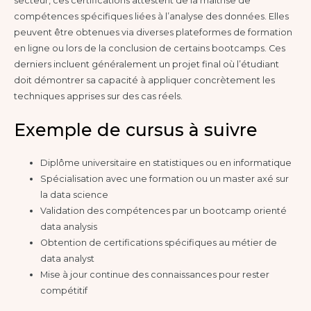
secteur, ces certifications attestent de la maîtrise de
compétences spécifiques liées à l’analyse des données. Elles
peuvent être obtenues via diverses plateformes de formation
en ligne ou lors de la conclusion de certains bootcamps. Ces
derniers incluent généralement un projet final où l’étudiant
doit démontrer sa capacité à appliquer concrètement les
techniques apprises sur des cas réels.
Exemple de cursus à suivre
Diplôme universitaire en statistiques ou en informatique
Spécialisation avec une formation ou un master axé sur
la data science
Validation des compétences par un bootcamp orienté
data analysis
Obtention de certifications spécifiques au métier de
data analyst
Mise à jour continue des connaissances pour rester
compétitif