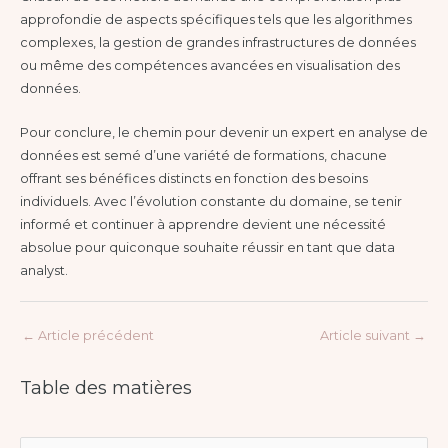
approfondie de aspects spécifiques tels que les algorithmes
complexes, la gestion de grandes infrastructures de données
ou même des compétences avancées en visualisation des
données.
Pour conclure, le chemin pour devenir un expert en analyse de
données est semé d’une variété de formations, chacune
offrant ses bénéfices distincts en fonction des besoins
individuels. Avec l’évolution constante du domaine, se tenir
informé et continuer à apprendre devient une nécessité
absolue pour quiconque souhaite réussir en tant que data
analyst.
←
Article précédent
Article suivant
→
Table des matières