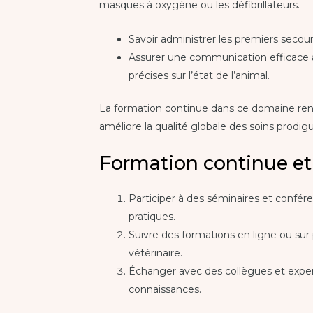
masques à oxygène ou les défibrillateurs.
Savoir administrer les premiers secou
Assurer une communication efficace a
précises sur l’état de l’animal.
La formation continue dans ce domaine renfo
améliore la qualité globale des soins prodi
Formation continue et
Participer à des séminaires et confére
pratiques.
Suivre des formations en ligne ou sur
vétérinaire.
Échanger avec des collègues et expe
connaissances.