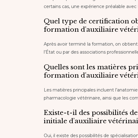
certains cas, une expérience préalable avec
Quel type de certification o
formation d’auxiliaire vétér
Après avoir terminé la formation, on obtien
l’État ou par des associations professionnell
Quelles sont les matières pr
formation d’auxiliaire vétér
Les matières principales incluent l’anatomie 
pharmacologie vétérinaire, ainsi que les c
Existe-t-il des possibilités 
initiale d’auxiliaire vétérinai
Oui, il existe des possibilités de spécialisat