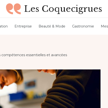
Les Coquecigrues
tion
Entreprise
Beauté & Mode
Gastronomie
Mes
 les compétences essentielles et avancées