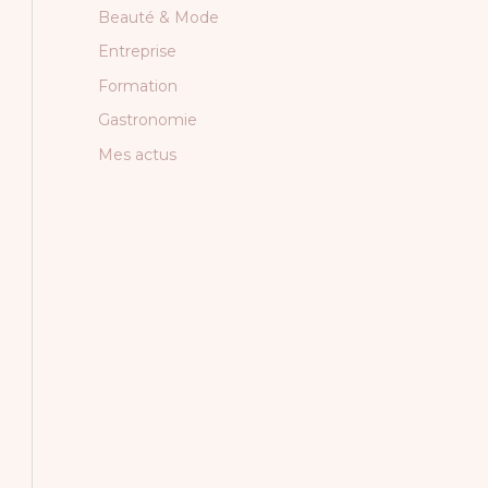
Beauté & Mode
Entreprise
Formation
Gastronomie
Mes actus