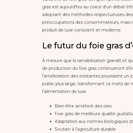
gras est aujourd’hui au coeur d’un débat é
adoptant des méthodes respectueuses des 
préoccupations des consommateurs, mais r
produit de luxe conscient et moderne.
Le futur du foie gras d
À mesure que la sensibilisation grandit et 
de production du foie gras continueront d’é
l’amélioration des existantes pourraient un j
public plus large, transformant ce mets de 
l’alimentation de luxe.
Bien-être amélioré des oies
Foie gras de meilleure qualité gustati
Adaptation aux normes biologiques st
Soutien à l’agriculture durable