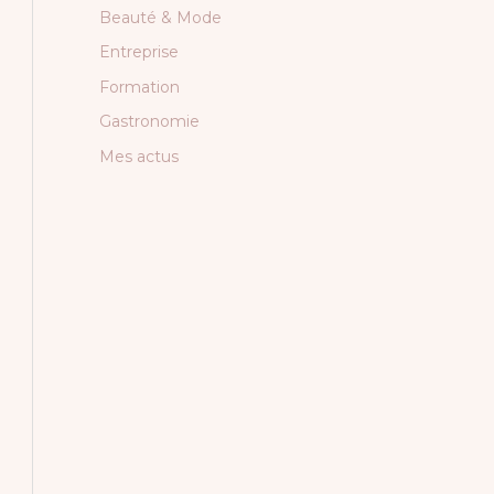
Beauté & Mode
Entreprise
Formation
Gastronomie
Mes actus