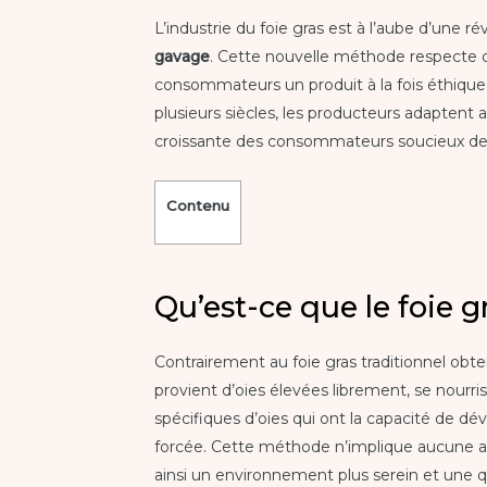
L’industrie du foie gras est à l’aube d’une r
gavage
. Cette nouvelle méthode respecte 
consommateurs un produit à la fois éthique 
plusieurs siècles, les producteurs adaptent
croissante des consommateurs soucieux de l
Contenu
Qu’est-ce que le foie g
Contrairement au foie gras traditionnel obte
provient d’oies élevées librement, se nourris
spécifiques d’oies qui ont la capacité de dé
forcée. Cette méthode n’implique aucune a
ainsi un environnement plus serein et une qu