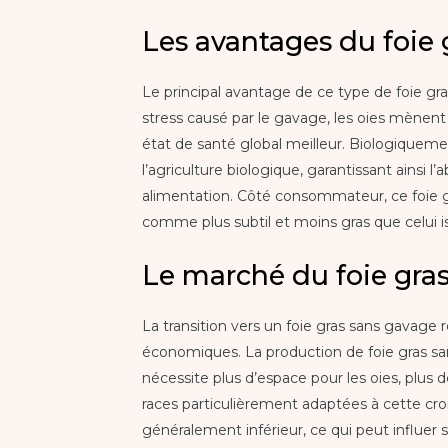
Les avantages du foie 
Le principal avantage de ce type de foie gra
stress causé par le gavage, les oies mènent
état de santé global meilleur. Biologiquemen
l’agriculture biologique, garantissant ainsi
alimentation. Côté consommateur, ce foie g
comme plus subtil et moins gras que celui i
Le marché du foie gras 
La transition vers un foie gras sans gavag
économiques. La production de foie gras sa
nécessite plus d’espace pour les oies, plus d
races particulièrement adaptées à cette croi
généralement inférieur, ce qui peut influer su