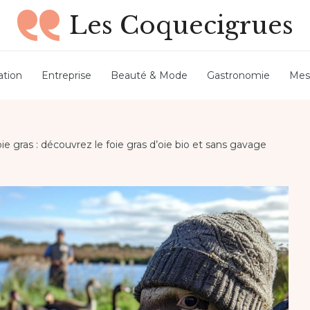
Les Coquecigrues
tion
Entreprise
Beauté & Mode
Gastronomie
Mes
e gras : découvrez le foie gras d’oie bio et sans gavage